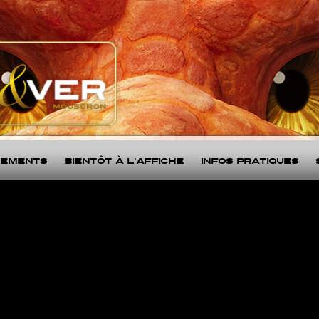
nements
Bientôt à l'affiche
Infos Pratiques