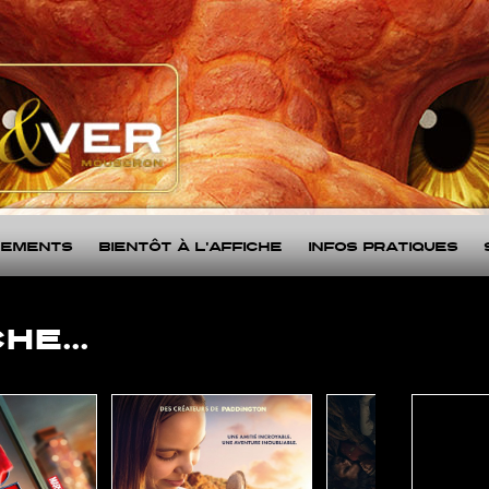
nements
Bientôt à l'affiche
Infos Pratiques
HE...