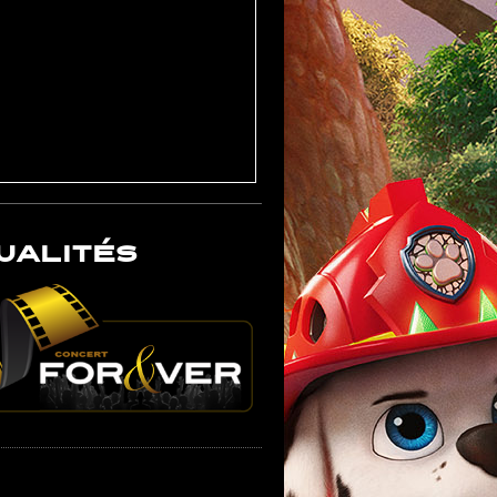
UALITÉS