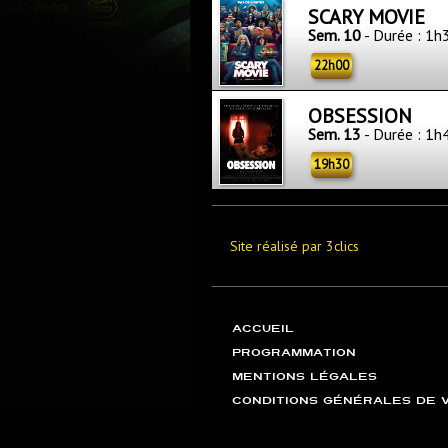
SCARY MOVIE
Sem. 10
- Durée : 1h
22h00
OBSESSION
Sem. 13
- Durée : 1h
19h30
Site réalisé par 3clics
ACCUEIL
PROGRAMMATION
MENTIONS LÉGALES
CONDITIONS GÉNÉRALES DE 