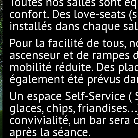
Toutes nos salles sont éq
confort. Des love-seats (
installés dans chaque sal
Pour la facilité de tous,
ascenseur et de rampes d
mobilité réduite. Des pla
également été prévus dan
Un espace Self-Service ( 
glaces, chips, friandises.
convivialité, un bar sera 
après la séance.