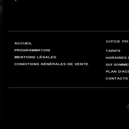
INFOS P
ACCUEIL
PROGRAMMATION
TARIFS
MENTIONS LÉGALES
HORAIRES 
CONDITIONS GÉNÉRALES DE VENTE
QUI SOMME
PLAN D'AC
CONTACTS 