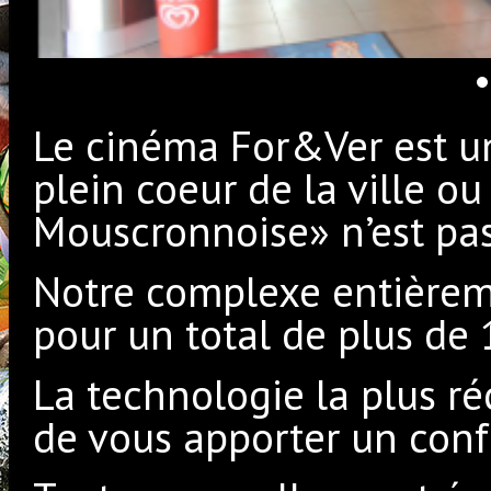
Le cinéma For&Ver est un
plein coeur de la ville ou
Mouscronnoise» n’est pas
Notre complexe entièrem
pour un total de plus de 
La technologie la plus ré
de vous apporter un confor