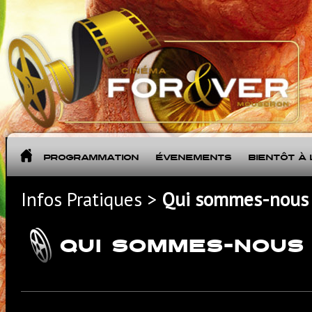
Programmation
Évènements
Bientôt à 
Infos Pratiques >
Qui sommes-nous
QUI SOMMES-NOUS