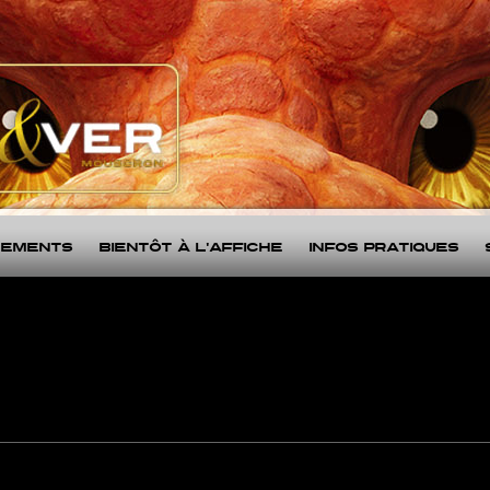
nements
Bientôt à l'affiche
Infos Pratiques