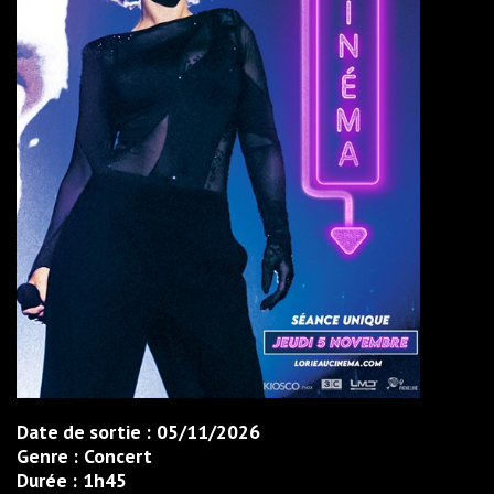
Date de sortie :
05/11/2026
Genre :
Concert
Durée :
1h45